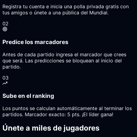
Registra tu cuenta e inicia una polla privada gratis con
tus amigos o únete a una pública del Mundial.
02
Predice los marcadores
Antes de cada partido ingresa el marcador que crees
que será. Las predicciones se bloquean al inicio del
partido.
03
Sube en el ranking
Los puntos se calculan automáticamente al terminar los
partidos. Marcador exacto: 5 pts. ¡El líder gana!
Únete a miles de jugadores