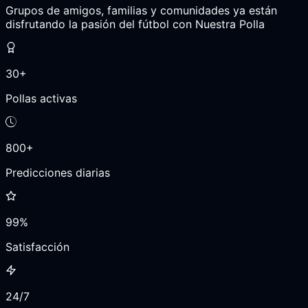
Grupos de amigos, familias y comunidades ya están
disfrutando la pasión del fútbol con Nuestra Polla
30+
Pollas activas
800+
Predicciones diarias
99%
Satisfacción
24/7